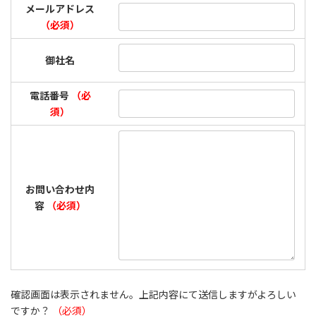
メールアドレス
（必須）
御社名
電話番号
（必
須）
お問い合わせ内
容
（必須）
確認画面は表示されません。上記内容にて送信しますがよろしい
ですか？
（必須）