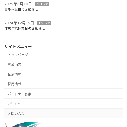
2025年8月10日
お知らせ
夏季休業日のお知らせ
2024年12月15日
お知らせ
年末年始休業日のお知らせ
サイトメニュー
トップページ
事業内容
企業情報
採用情報
パートナー募集
お知らせ
お問い合わせ