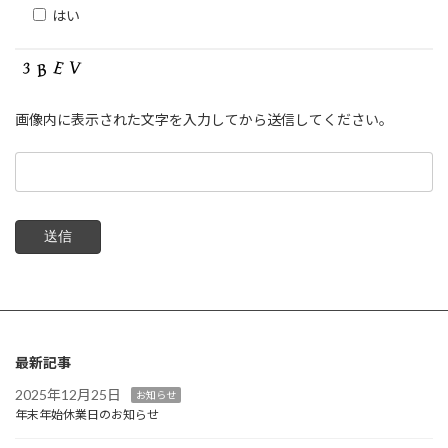
はい
画像内に表示された文字を入力してから送信してください。
最新記事
2025年12月25日
お知らせ
年末年始休業日のお知らせ